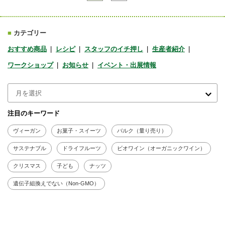
■
カテゴリー
おすすめ商品
レシピ
スタッフのイチ押し
生産者紹介
ワークショップ
お知らせ
イベント・出展情報
注目のキーワード
ヴィーガン
お菓子・スイーツ
バルク（量り売り）
サステナブル
ドライフルーツ
ビオワイン（オーガニックワイン）
クリスマス
子ども
ナッツ
遺伝子組換えでない（Non-GMO）