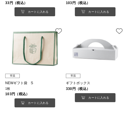
33円（税込）
103円（税込）
カートに入れる
カートに入れる
常温
常温
NEWギフト袋 S
ギフトボックス
1枚
330円（税込）
103円（税込）
カートに入れる
カートに入れる