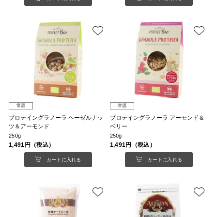
常温
常温
プロテイングラノーラ ヘーゼルナッ
プロテイングラノーラ アーモンド＆
ツ＆アーモンド
ベリー
250g
250g
1,491円（税込）
1,491円（税込）
カートに入れる
カートに入れる