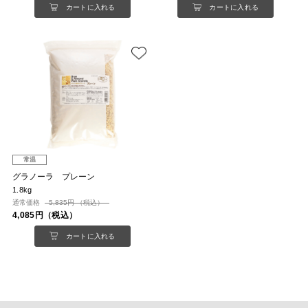
カートに入れる
カートに入れる
常温
グラノーラ プレーン
1.8kg
通常価格
5,835円 （税込）
4,085円（税込）
カートに入れる