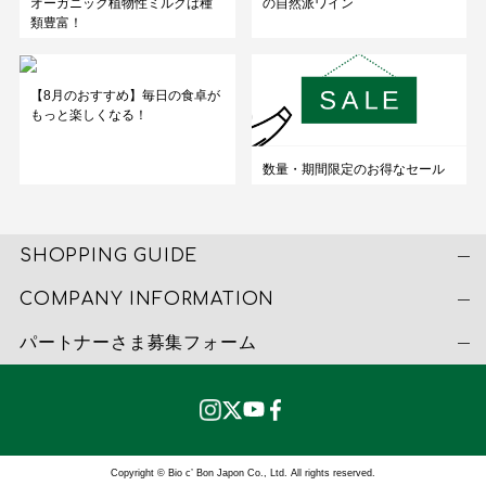
オーガニック植物性ミルクは種
の自然派ワイン
類豊富！
【8月のおすすめ】毎日の食卓が
もっと楽しくなる！
数量・期間限定のお得なセール
SHOPPING GUIDE
COMPANY INFORMATION
パートナーさま募集フォーム
Copyright © Bio c’ Bon Japon Co., Ltd. All rights reserved.