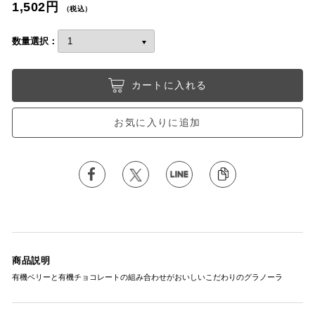
1,502円
（税込）
数量選択：
カートに入れる
お気に入りに追加
商品説明
有機ベリーと有機チョコレートの組み合わせがおいしいこだわりのグラノーラ