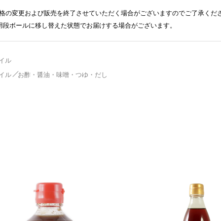
格の変更および販売を終了させていただく場合がございますのでご了承くだ
送用段ボールに移し替えた状態でお届けする場合がございます。
イル
イル
お酢・醤油・味噌・つゆ・だし