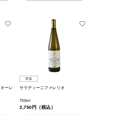
常温
リオーレ
サラディーニファレリオ
750ml
2,750円（税込）