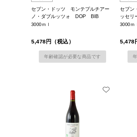
セブン・ドッツ モンテプルチアー
セブン
ノ・ダブルッツォ DOP BIB
ッセリー
3000ｍｌ
3000ｍ
5,478円（税込）
5,4
年齢確認が必要な商品です