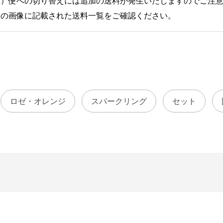
蔵）便への切り替えには追加の送料が発生いたしますのでご注
目の画像に記載された送料一覧をご確認ください。
ロゼ・オレンジ
スパークリング
セット