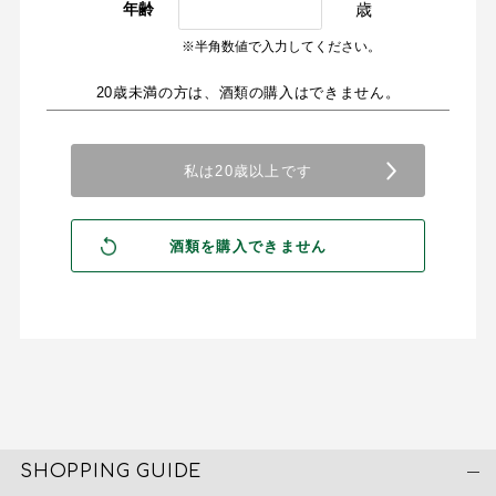
歳
年齢
※半角数値で入力してください。
20歳未満の方は、酒類の購入はできません。
SHOPPING GUIDE