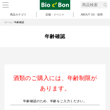
商品カテゴリ
店舗・イベント
ABOUT US・採用
ホーム
年齢確認
年齢確認
酒類のご購入には、年齢制限が
あります。
年齢確認のため、年齢をご入力ください。