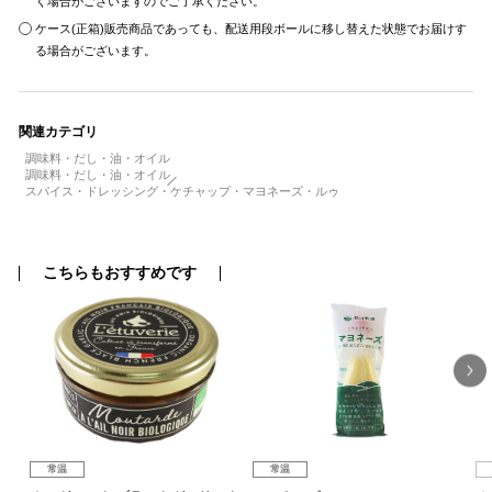
く場合がございますのでご了承ください。
ケース(正箱)販売商品であっても、配送用段ボールに移し替えた状態でお届けす
る場合がございます。
関連カテゴリ
調味料・だし・油・オイル
調味料・だし・油・オイル
スパイス・ドレッシング・ケチャップ・マヨネーズ・ルゥ
こちらもおすすめです
常温
常温