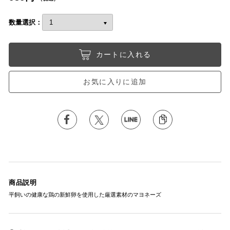
数量選択：
カートに入れる
お気に入りに追加
商品説明
平飼いの健康な鶏の新鮮卵を使用した厳選素材のマヨネーズ