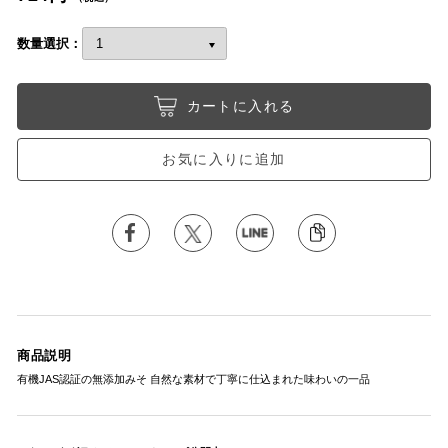
数量選択：
カートに入れる
お気に入りに追加
商品説明
有機JAS認証の無添加みそ 自然な素材で丁寧に仕込まれた味わいの一品