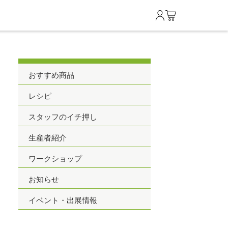
0
おすすめ商品
レシピ
スタッフのイチ押し
生産者紹介
ワークショップ
お知らせ
イベント・出展情報