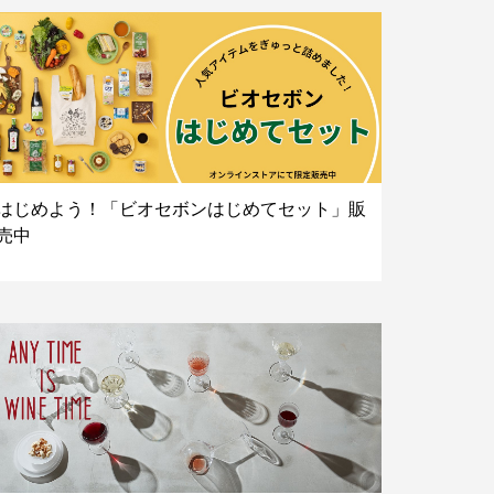
はじめよう！「ビオセボンはじめてセット」販
売中