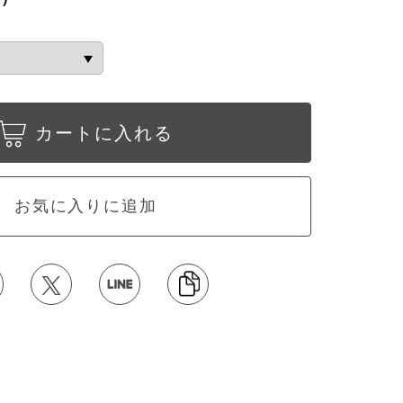
カートに入れる
お気に入りに追加