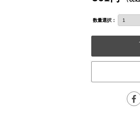
数量選択：