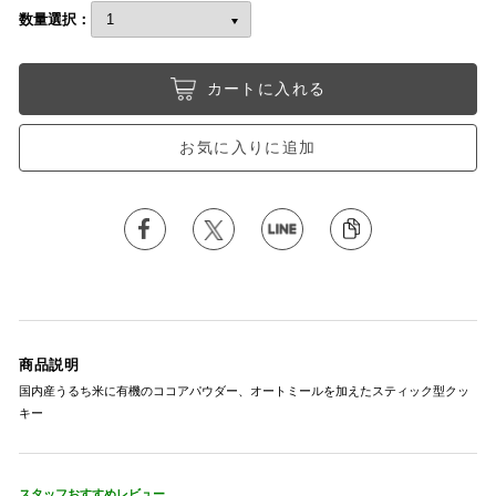
数量選択：
カートに入れる
お気に入りに追加
商品説明
国内産うるち米に有機のココアパウダー、オートミールを加えたスティック型クッ
キー
スタッフおすすめレビュー