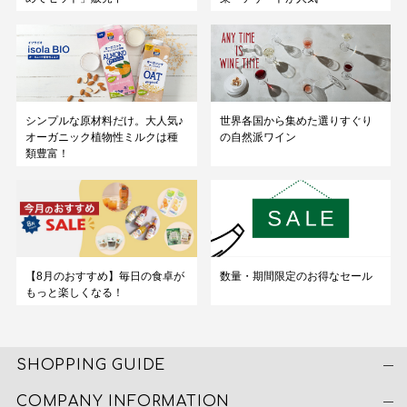
シンプルな原材料だけ。大人気♪
世界各国から集めた選りすぐり
オーガニック植物性ミルクは種
の自然派ワイン
類豊富！
数量・期間限定のお得なセール
【8月のおすすめ】毎日の食卓が
もっと楽しくなる！
SHOPPING GUIDE
COMPANY INFORMATION