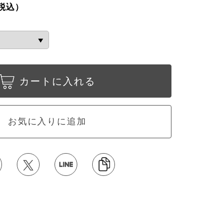
税込）
カートに入れる
お気に入りに追加