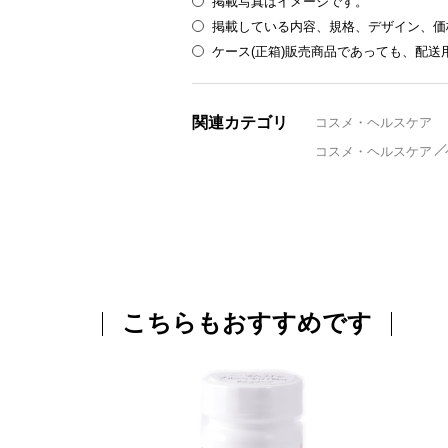
掲載写真はイメージです。
掲載している内容、規格、デザイン、価
ケース(正箱)販売商品であっても、配
関連カテゴリ
コスメ・ヘルスケア
コスメ・ヘルスケア
こちらもおすすめです