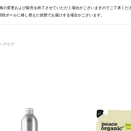
格の変更および販売を終了させていただく場合がございますのでご了承くだ
送用段ボールに移し替えた状態でお届けする場合がございます。
ヘアケア