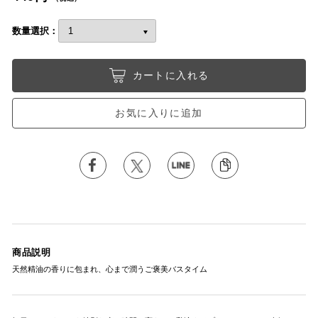
数量選択：
カートに入れる
お気に入りに追加
商品説明
天然精油の香りに包まれ、心まで潤うご褒美バスタイム