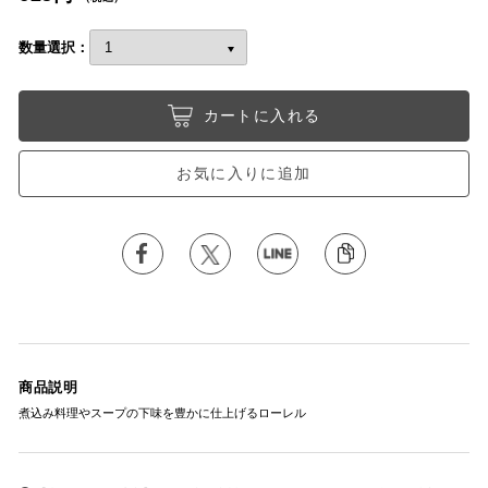
数量選択：
カートに入れる
お気に入りに追加
商品説明
煮込み料理やスープの下味を豊かに仕上げるローレル