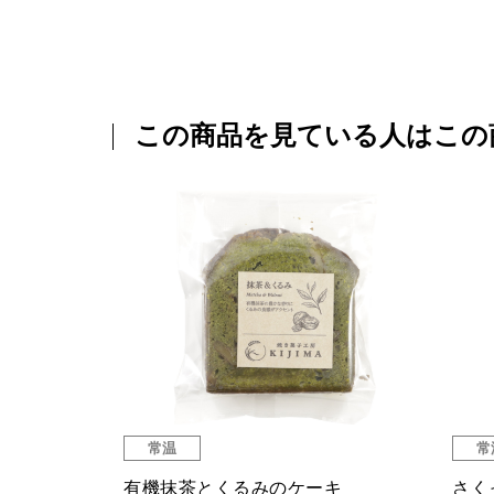
この商品を見ている人はこの
常温
常
有機抹茶とくるみのケーキ
さく