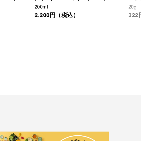
200ml
20g
2,200円（税込）
32