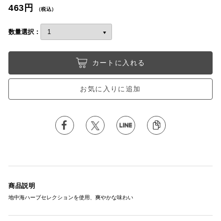
463円
（税込）
数量選択：
カートに入れる
お気に入りに追加
商品説明
地中海ハーブセレクションを使用、爽やかな味わい