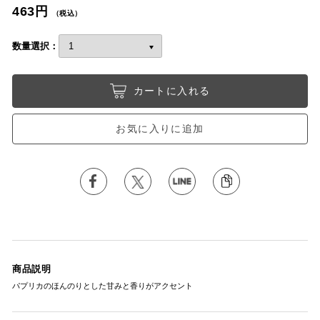
463円
（税込）
数量選択：
カートに入れる
お気に入りに追加
商品説明
パプリカのほんのりとした甘みと香りがアクセント