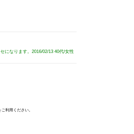
す。2016/02/13 40代/女性
をご利用ください。