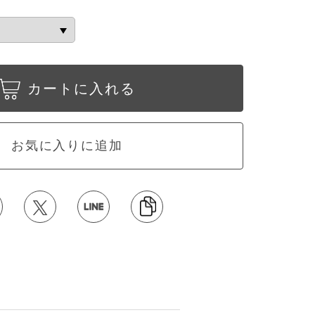
カートに入れる
お気に入りに追加