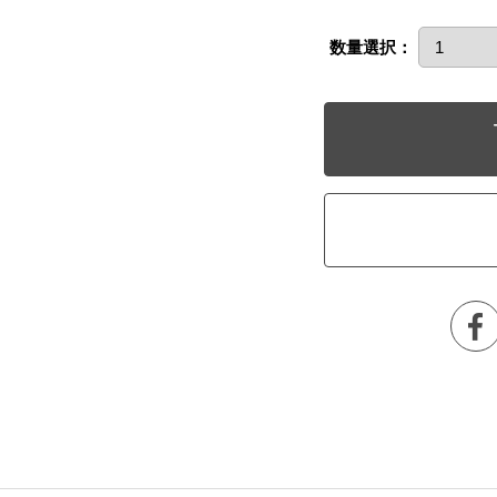
数量選択：