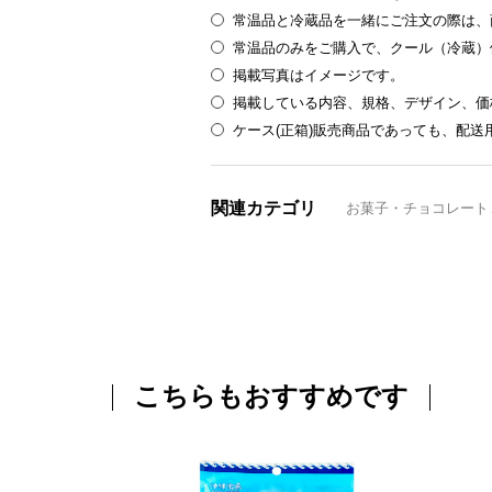
常温品と冷蔵品を一緒にご注文の際は、
常温品のみをご購入で、クール（冷蔵）
掲載写真はイメージです。
掲載している内容、規格、デザイン、価
ケース(正箱)販売商品であっても、配
関連カテゴリ
お菓子・チョコレート
こちらもおすすめです