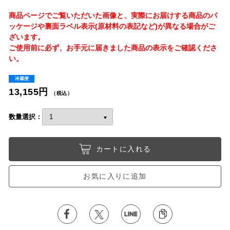
商品ページでご覧いただいた画像と、実際にお届けする商品のパ
ッケージや裏面ラベル表示(原材料の表記など)が異なる場合がご
ざいます。
ご使用前に必ず、お手元に届きました商品の表示をご確認くださ
い。
冷蔵便
13,155円
（税込）
数量選択：
カートに入れる
お気に入りに追加