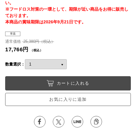
い。
※フードロス対策の一環として、期限が近い商品をお得に販売し
ております。
本商品の賞味期限は2026年9月21日です。
常温
通常価格
25,380円（税込）
17,766円
（税込）
数量選択：
カートに入れる
お気に入りに追加