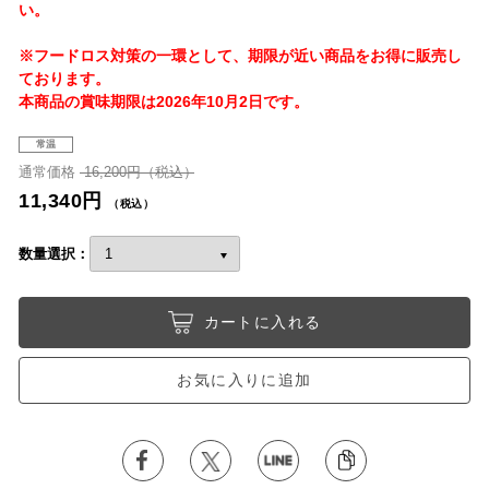
い。
※フードロス対策の一環として、期限が近い商品をお得に販売し
ております。
本商品の賞味期限は2026年10月2日です。
常温
通常価格
16,200円（税込）
11,340円
（税込）
数量選択：
カートに入れる
お気に入りに追加