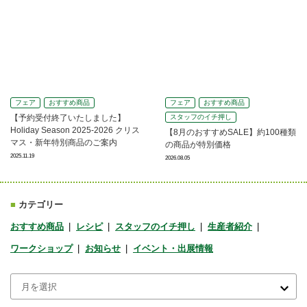
フェア
おすすめ商品
フェア
おすすめ商品
【予約受付終了いたしました】
スタッフのイチ押し
Holiday Season 2025-2026 クリス
【8月のおすすめSALE】約100種類
マス・新年特別商品のご案内
の商品が特別価格
2025.11.19
2026.08.05
■
カテゴリー
おすすめ商品
レシピ
スタッフのイチ押し
生産者紹介
ワークショップ
お知らせ
イベント・出展情報