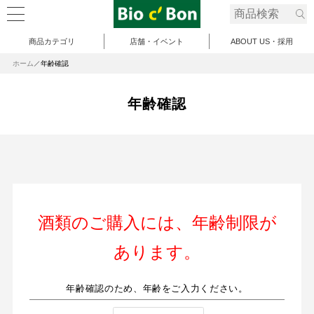
商品カテゴリ
店舗・イベント
ABOUT US・採用
ホーム
年齢確認
年齢確認
酒類のご購入には、年齢制限が
あります。
年齢確認のため、年齢をご入力ください。