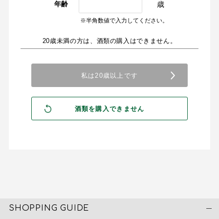
歳
年齢
※半角数値で入力してください。
20歳未満の方は、酒類の購入はできません。
SHOPPING GUIDE