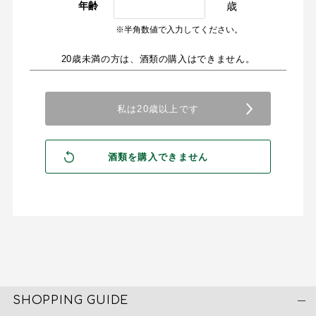
歳
年齢
※半角数値で入力してください。
20歳未満の方は、酒類の購入はできません。
SHOPPING GUIDE