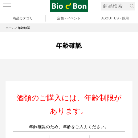
商品カテゴリ
店舗・イベント
ABOUT US・採用
ホーム
年齢確認
年齢確認
酒類のご購入には、年齢制限が
あります。
年齢確認のため、年齢をご入力ください。