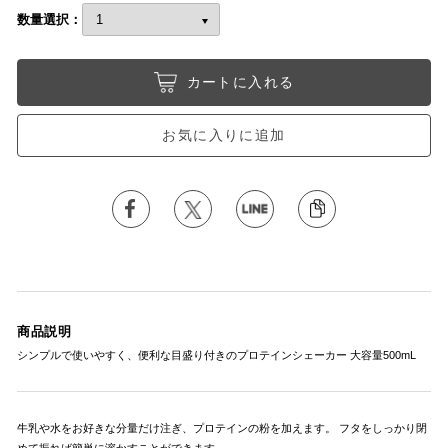
数量選択：
カートに入れる
お気に入りに追加
商品説明
シンプルで使いやすく、便利な目盛り付きのプロテインシェーカー 大容量500mL
牛乳や水をお好きな分量だけ注ぎ、プロテインの粉を加えます。 フタをしっかり閉