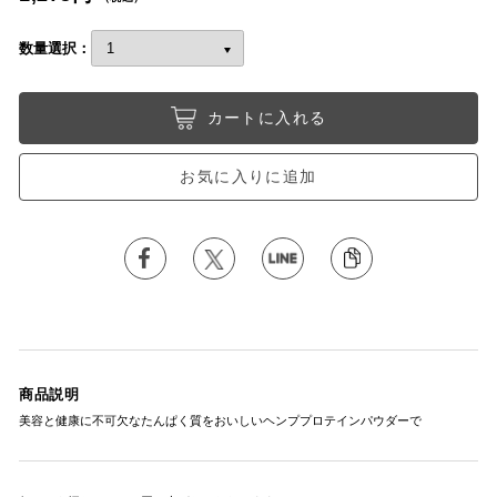
数量選択：
カートに入れる
お気に入りに追加
商品説明
美容と健康に不可欠なたんぱく質をおいしいヘンププロテインパウダーで