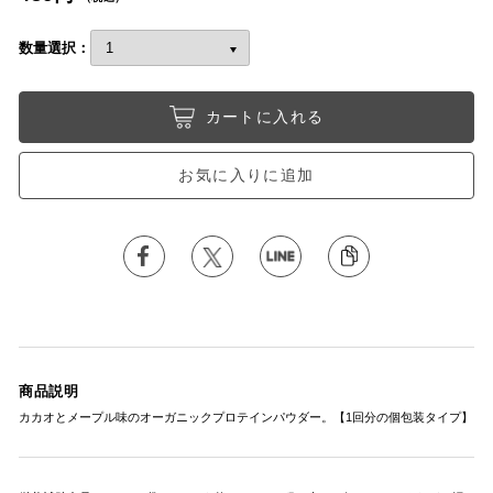
数量選択：
カートに入れる
お気に入りに追加
商品説明
カカオとメープル味のオーガニックプロテインパウダー。【1回分の個包装タイプ】