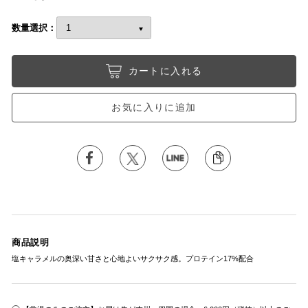
数量選択：
カートに入れる
お気に入りに追加
商品説明
塩キャラメルの奥深い甘さと心地よいサクサク感。プロテイン17%配合