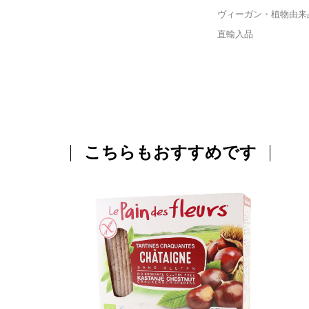
ヴィーガン・植物由来
直輸入品
こちらもおすすめです