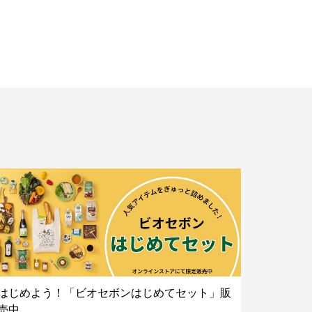
はじめよう！「ビオセボンはじめてセット」販
売中