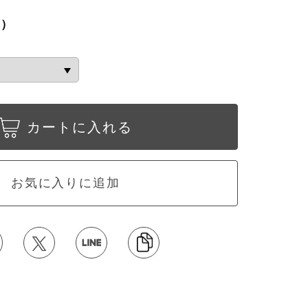
込）
カートに入れる
お気に入りに追加