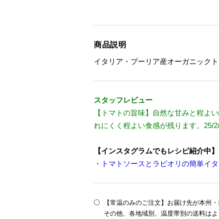
商品説明
イタリア・プーリア産オーガニックト
スタッフレビュー
【トマトの旨味】自然な甘みと程よい
れにくく程よい食感が残ります。25/2/1
【インスタグラムでもレシピ紹介中】
・トマトソースとラビオリの簡単イタ
【常温のみのご注文】お届け先が本州・四
その他、各地域別、温度帯別の送料はよ