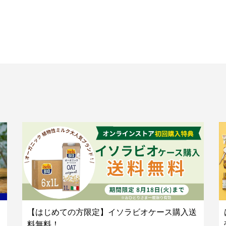
【はじめての方限定】イソラビオケース購入送
料無料！