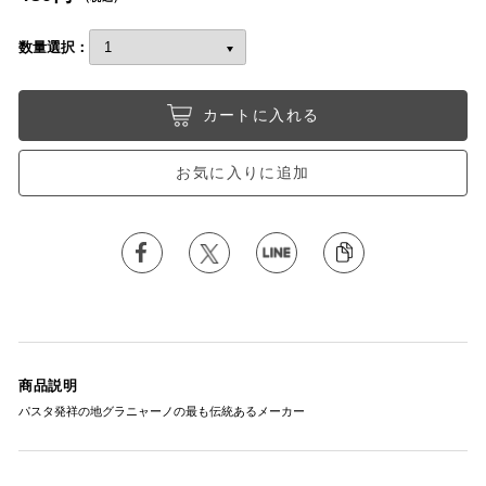
数量選択：
カートに入れる
お気に入りに追加
商品説明
パスタ発祥の地グラニャーノの最も伝統あるメーカー