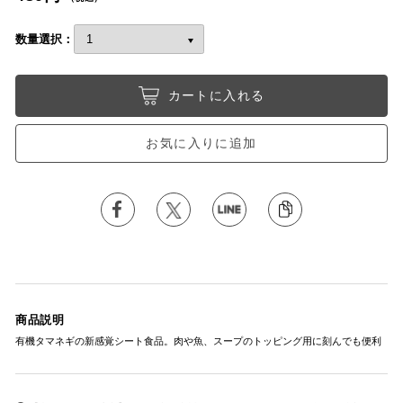
数量選択：
カートに入れる
お気に入りに追加
商品説明
有機タマネギの新感覚シート食品。肉や魚、スープのトッピング用に刻んでも便利