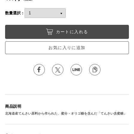
数量選択：
カートに入れる
お気に入りに追加
商品説明
北海道産てんさい原料から作られた、蜜分・オリゴ糖を含んだ「てんさい含蜜糖」