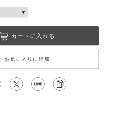
カートに入れる
お気に入りに追加