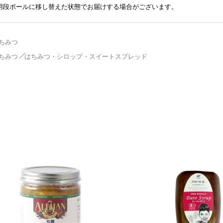
送用段ボールに移し替えた状態でお届けする場合がございます。
ちみつ
ちみつ
はちみつ・シロップ・スイートスプレッド