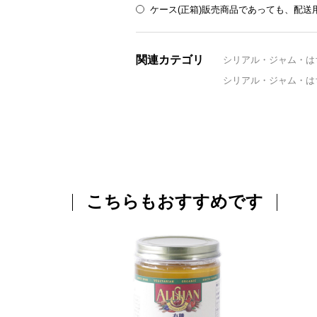
ケース(正箱)販売商品であっても、配
関連カテゴリ
シリアル・ジャム・は
シリアル・ジャム・は
こちらもおすすめです