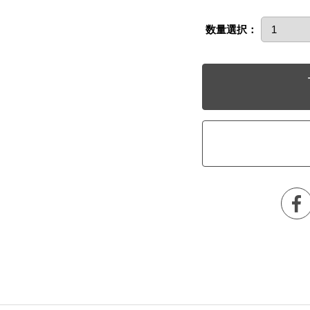
数量選択：