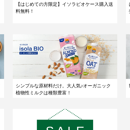
【はじめての方限定】イソラビオケース購入送
料無料！
シンプルな原材料だけ。大人気♪オーガニック
植物性ミルクは種類豊富！