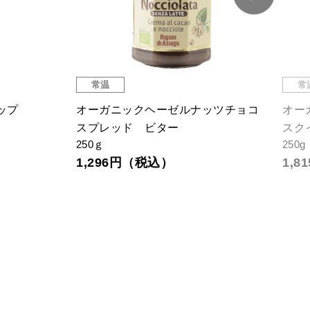
常温
常
ップ
オーガニックヘーゼルナッツチョコ
オー
スプレッド ビター
スク
250ｇ
250g
1,296円（税込）
1,