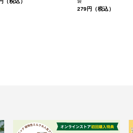
0円（税込）
袋
279円（税込）