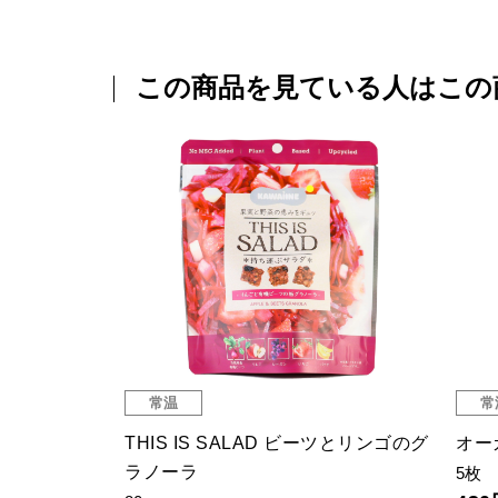
この商品を見ている人はこの
常温
常
カレー
THIS IS SALAD ビーツとリンゴのグ
オー
ラノーラ
5枚