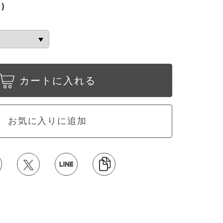
込）
カートに入れる
お気に入りに追加