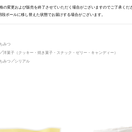
格の変更および販売を終了させていただく場合がございますのでご了承くだ
送用段ボールに移し替えた状態でお届けする場合がございます。
ちみつ
洋菓子（クッキー・焼き菓子・スナック・ゼリー・キャンディー）
ちみつ
シリアル