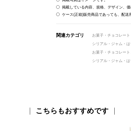
掲載している内容、規格、デザイン、価
ケース(正箱)販売商品であっても、配
関連カテゴリ
お菓子・チョコレート
シリアル・ジャム・は
お菓子・チョコレート
シリアル・ジャム・は
こちらもおすすめです