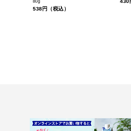
43
80g
538円（税込）