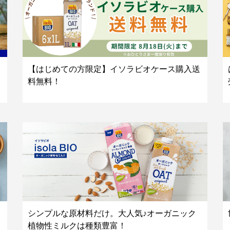
【はじめての方限定】イソラビオケース購入送
料無料！
シンプルな原材料だけ。大人気♪オーガニック
植物性ミルクは種類豊富！