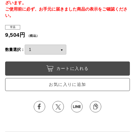
ざいます。
ご使用前に必ず、お手元に届きました商品の表示をご確認くださ
い。
常温
9,504円
（税込）
数量選択：
カートに入れる
お気に入りに追加