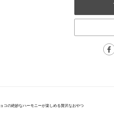
ョコの絶妙なハーモニーが楽しめる贅沢なおやつ