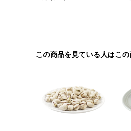
この商品を見ている人はこの