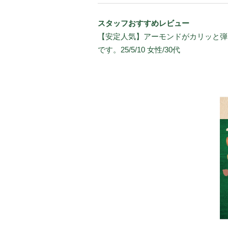
スタッフおすすめレビュー
【安定人気】アーモンドがカリッと弾
です。25/5/10 女性/30代