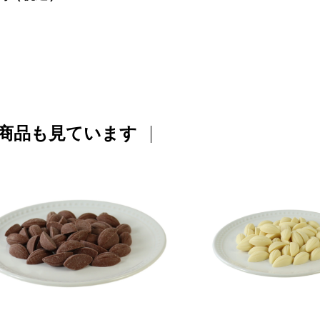
商品も見ています