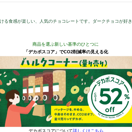
ける食感が楽しい、人気のチョコレートです。ダークチョコが好
商品を選ぶ新しい基準のひとつに
「デカボスコア」でCO2削減率の見える化
デカボスコアについて
詳しくはこちら