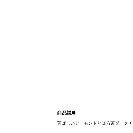
商品説明
芳ばしいアーモンドとほろ苦ダークチ