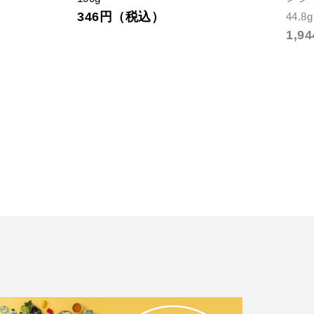
346円（税込）
44.8
1,