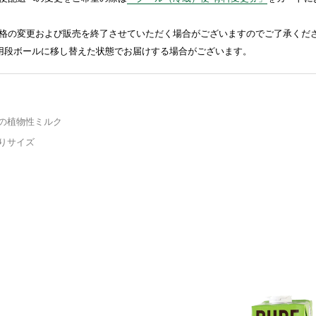
格の変更および販売を終了させていただく場合がございますのでご了承くだ
送用段ボールに移し替えた状態でお届けする場合がございます。
の植物性ミルク
りサイズ