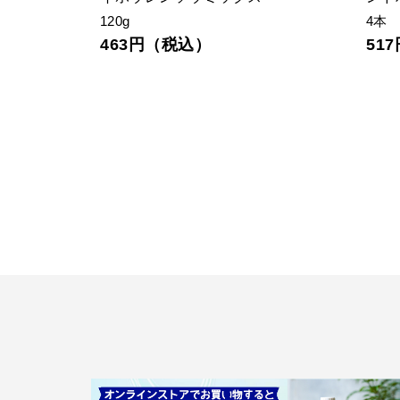
120g
4本
463円（税込）
51