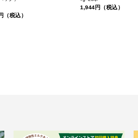
1,944円（税込）
7円（税込）