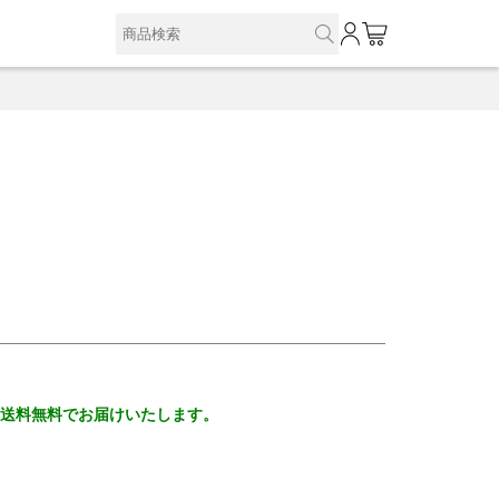
0
、送料無料でお届けいたします。