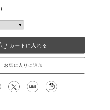
込）
カートに入れる
お気に入りに追加