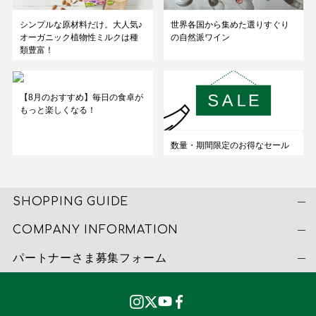
シンプルな原材料だけ。大人気♪
世界各国から集めた選りすぐり
オーガニック植物性ミルクは種
の自然派ワイン
類豊富！
【8月のおすすめ】毎日の食卓が
もっと楽しくなる！
数量・期間限定のお得なセール
SHOPPING GUIDE
COMPANY INFORMATION
パートナーさま募集フォーム