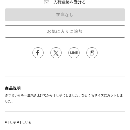
入荷連絡を受ける
在庫なし
お気に入りに追加
商品説明
さつまいもを一度焼き上げてから干し芋にしました。ひとくちサイズにカットしま
した。
#干し芋 #干しいも