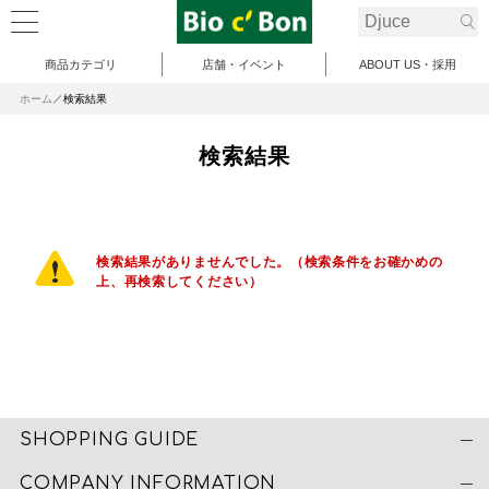
商品カテゴリ
店舗・イベント
ABOUT US・採用
ホーム
検索結果
検索結果
検索結果がありませんでした。（検索条件をお確かめの
上、再検索してください）
SHOPPING GUIDE
COMPANY INFORMATION