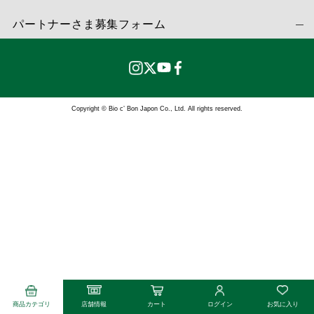
パートナーさま募集フォーム
Copyright © Bio c’ Bon Japon Co., Ltd. All rights reserved.
商品カテゴリ
店舗情報
カート
ログイン
お気に入り