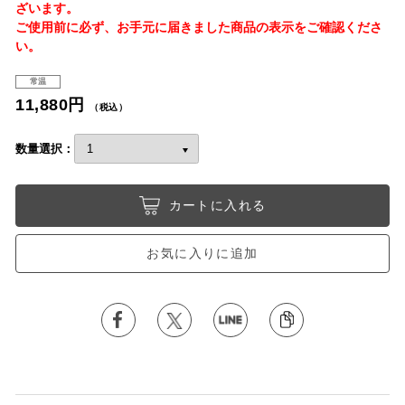
ざいます。
ご使用前に必ず、お手元に届きました商品の表示をご確認くださ
い。
常温
11,880円
（税込）
数量選択：
カートに入れる
お気に入りに追加