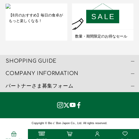
【8月のおすすめ】毎日の食卓が
もっと楽しくなる！
数量・期間限定のお得なセール
SHOPPING GUIDE
COMPANY INFORMATION
パートナーさま募集フォーム
Copyright © Bio c’ Bon Japon Co., Ltd. All rights reserved.