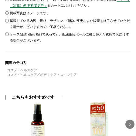
（冷蔵）便 有料変更券」
をカートにお入れください。
掲載写真はイメージです。
掲載している内容、規格、デザイン、価格の変更および販売を終了させていただ
く場合がございますのでご了承ください。
ケース(正箱)販売商品であっても、配送用段ボールに移し替えた状態でお届けす
る場合がございます。
関連カテゴリ
コスメ・ヘルスケア
コスメ・ヘルスケア
ボディケア・スキンケア
こちらもおすすめです