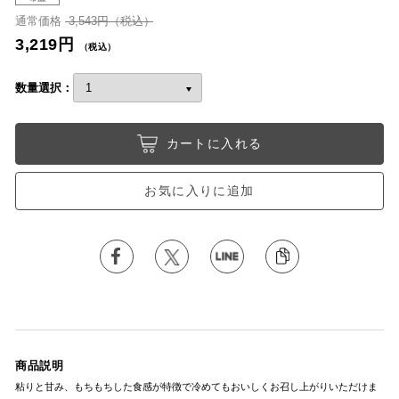
通常価格
3,543円（税込）
3,219円
（税込）
数量選択：
カートに入れる
お気に入りに追加
商品説明
粘りと甘み、もちもちした食感が特徴で冷めてもおいしくお召し上がりいただけま