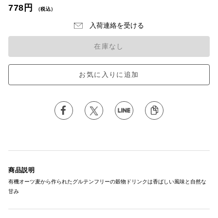
778円
（税込）
入荷連絡を受ける
在庫なし
お気に入りに追加
商品説明
有機オーツ麦から作られたグルテンフリーの穀物ドリンクは香ばしい風味と自然な
甘み