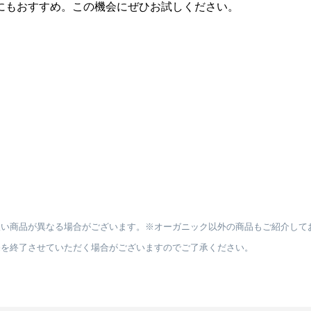
にもおすすめ。この機会にぜひお試しください。
扱い商品が異なる場合がございます。※オーガニック以外の商品もご紹介して
売を終了させていただく場合がございますのでご了承ください。