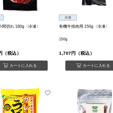
冷凍
間切れ 180g〈冷凍〉
有機牛焼肉用 150g〈冷凍〉
150g
67円（税込）
1,707円（税込）
カートに入れる
カートに入れる