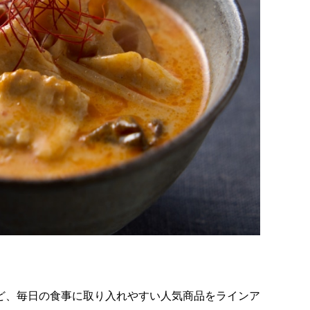
ど、毎日の食事に取り入れやすい人気商品をラインア