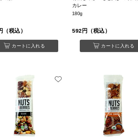
カレー
180g
83円（税込）
592円（税込）
カートに入れる
カートに入れる