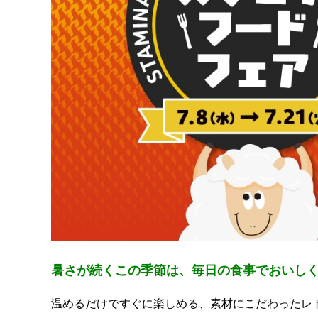
暑さが続くこの季節は、毎日の食事でおいしく
温めるだけですぐに楽しめる、素材にこだわったレ