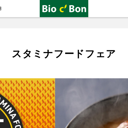
用
スタミナフードフェア