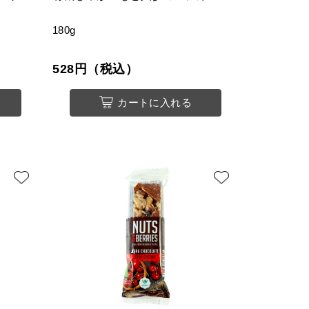
180g
528円（税込）
カートに入れる