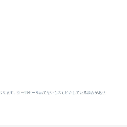
おります。※一部セール品でないものも紹介している場合があり