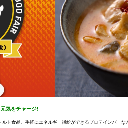
元気をチャージ!
トルト食品、手軽にエネルギー補給ができるプロテインバーな