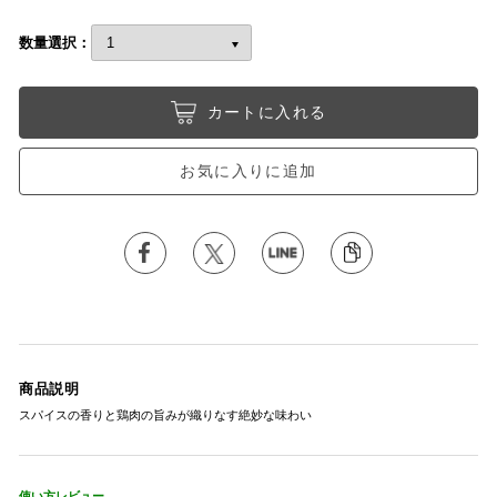
数量選択：
カートに入れる
お気に入りに追加
商品説明
スパイスの香りと鶏肉の旨みが織りなす絶妙な味わい
使い方レビュー