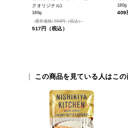
180g
クオリジナル)
40
180g
通常価格: 594円（税込）
517円（税込）
この商品を見ている人はこの