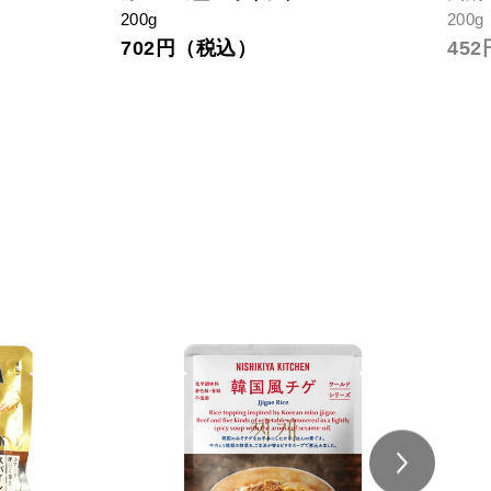
200g
200g
702円（税込）
45