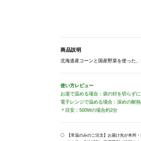
商品説明
北海道産コーンと国産野菜を使った、
使い方レビュー
お湯で温める場合：袋の封を切らずに
電子レンジで温める場合：深めの耐熱
＊目安：500Wの場合約2分
【常温のみのご注文】お届け先が本州・四