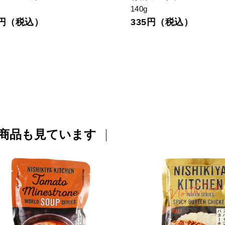
140g
9円（税込）
335円（税込）
商品も見ています