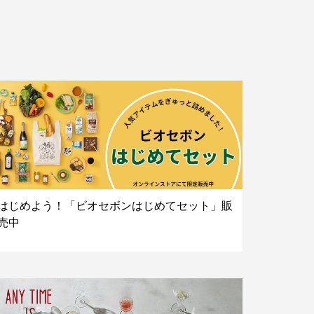
はじめよう！「ビオセボンはじめてセット」販
売中