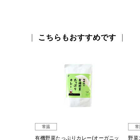
こちらもおすすめです
常温
常
有機野菜たっぷりカレー(オーガニッ
野菜