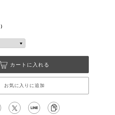
込）
カートに入れる
お気に入りに追加