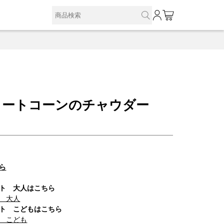
0
イートコーンのチャウダー
ら
ト 大人はこちら
 大人
ト こどもはこちら
 こども