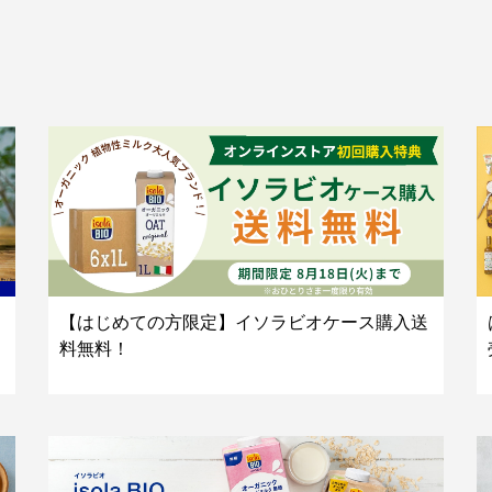
【はじめての方限定】イソラビオケース購入送
料無料！